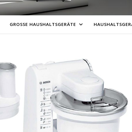
GROSSE HAUSHALTSGERÄTE
HAUSHALTSGER