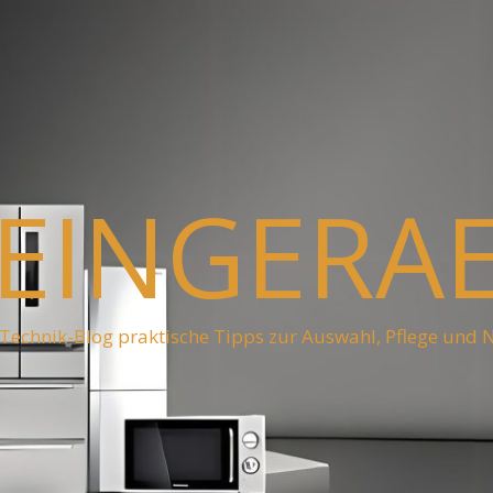
EINGERA
Technik-Blog praktische Tipps zur Auswahl, Pflege und 