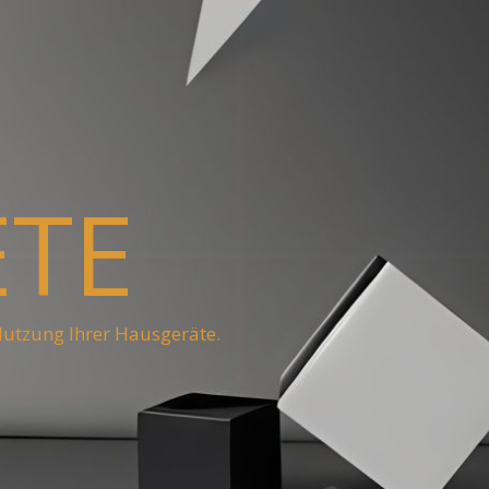
ETE
Nutzung Ihrer Hausgeräte.