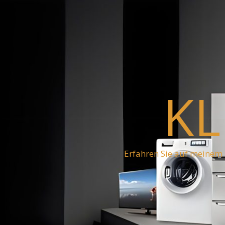
KL
Erfahren Sie auf meinem 