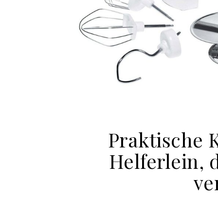
Praktische 
Helferlein,
ve