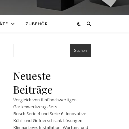
ÄTE
ZUBEHÖR
Suchen
Neueste
Beiträge
Vergleich von fünf hochwertigen
Gartenwerkzeug-Sets
Bosch Serie 4 und Serie 6: Innovative
Kühl- und Gefrierschrank Lösungen
Klimaanlage: Installation, Wartung und