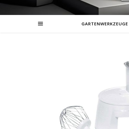
GARTENWERKZEUGE