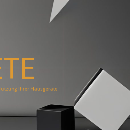
ETE
Nutzung Ihrer Hausgeräte.