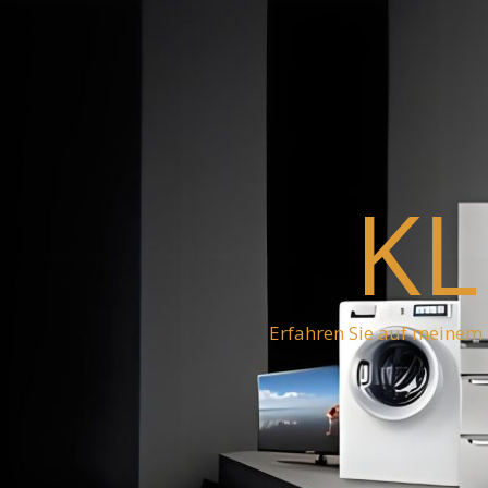
KL
Erfahren Sie auf meinem 