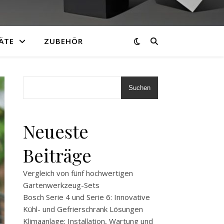
ÄTE
ZUBEHÖR
Suchen
Neueste
Beiträge
Vergleich von fünf hochwertigen
Gartenwerkzeug-Sets
Bosch Serie 4 und Serie 6: Innovative
Kühl- und Gefrierschrank Lösungen
Klimaanlage: Installation, Wartung und