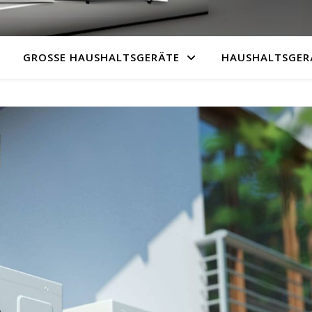
GROSSE HAUSHALTSGERÄTE
HAUSHALTSGER