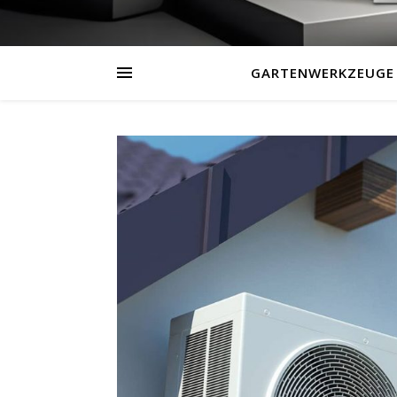
GARTENWERKZEUGE