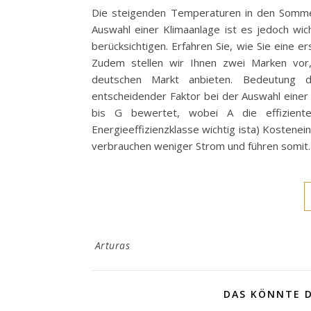
Die steigenden Temperaturen in den Sommer
Auswahl einer Klimaanlage ist es jedoch wich
berücksichtigen. Erfahren Sie, wie Sie eine 
Zudem stellen wir Ihnen zwei Marken vor,
deutschen Markt anbieten. Bedeutung der
entscheidender Faktor bei der Auswahl einer 
bis G bewertet, wobei A die effiziente
Energieeffizienzklasse wichtig ista) Kostene
verbrauchen weniger Strom und führen somit
Arturas
DAS KÖNNTE D