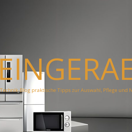
EINGERA
Technik-Blog praktische Tipps zur Auswahl, Pflege und 