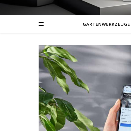
GARTENWERKZEUGE