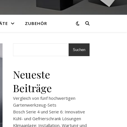
ÄTE
ZUBEHÖR
Suchen
Neueste
Beiträge
Vergleich von fünf hochwertigen
Gartenwerkzeug-Sets
Bosch Serie 4 und Serie 6: Innovative
Kühl- und Gefrierschrank Lösungen
Klimaanlage: Installation, Wartung und