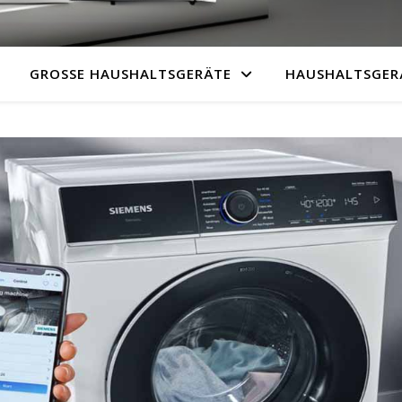
GROSSE HAUSHALTSGERÄTE
HAUSHALTSGER