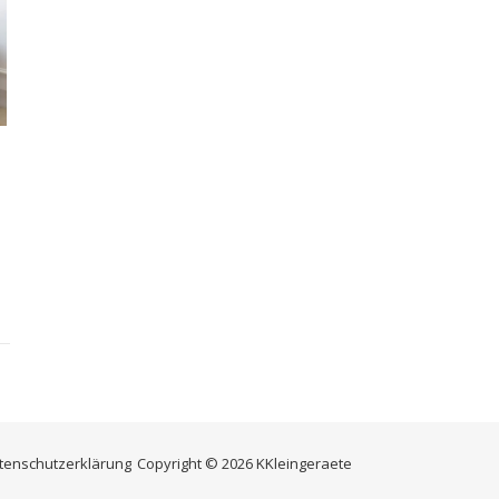
tenschutzerklärung
Copyright © 2026
KKleingeraete