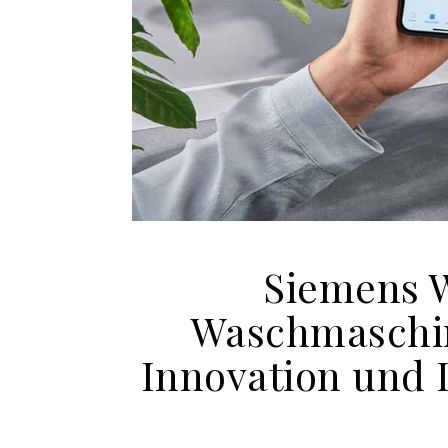
Siemens 
Waschmaschin
Innovation und 