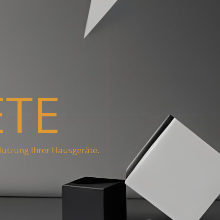
ETE
Nutzung Ihrer Hausgeräte.