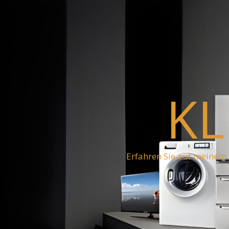
KL
Erfahren Sie auf meinem 