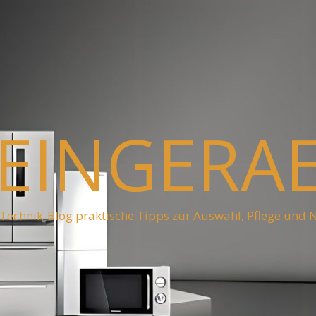
EINGERA
Technik-Blog praktische Tipps zur Auswahl, Pflege und 