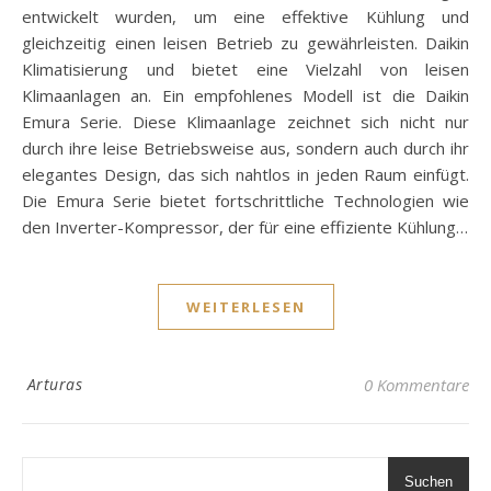
entwickelt wurden, um eine effektive Kühlung und
gleichzeitig einen leisen Betrieb zu gewährleisten. Daikin
Klimatisierung und bietet eine Vielzahl von leisen
Klimaanlagen an. Ein empfohlenes Modell ist die Daikin
Emura Serie. Diese Klimaanlage zeichnet sich nicht nur
durch ihre leise Betriebsweise aus, sondern auch durch ihr
elegantes Design, das sich nahtlos in jeden Raum einfügt.
Die Emura Serie bietet fortschrittliche Technologien wie
den Inverter-Kompressor, der für eine effiziente Kühlung…
WEITERLESEN
Arturas
0 Kommentare
Suchen