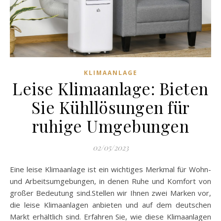
KLIMAANLAGE
Leise Klimaanlage: Bieten
Sie Kühllösungen für
ruhige Umgebungen
02/05/2023
Eine leise Klimaanlage ist ein wichtiges Merkmal für Wohn-
und Arbeitsumgebungen, in denen Ruhe und Komfort von
großer Bedeutung sind.Stellen wir Ihnen zwei Marken vor,
die leise Klimaanlagen anbieten und auf dem deutschen
Markt erhältlich sind. Erfahren Sie, wie diese Klimaanlagen