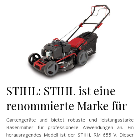
STIHL: STIHL ist eine
renommierte Marke für
Gartengeräte und bietet robuste und leistungsstarke
Rasenmäher für professionelle Anwendungen an. Ein
herausragendes Modell ist der STIHL RM 655 V. Dieser