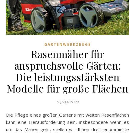
GARTENWERKZEUGE
Rasenmäher für
anspruchsvolle Gärten:
Die leistungsstärksten
Modelle für große Flächen
04/04/2023
Die Pflege eines großen Gartens mit weiten Rasenflächen
kann eine Herausforderung sein, insbesondere wenn es
um das Mähen geht. stellen wir Ihnen drei renommierte