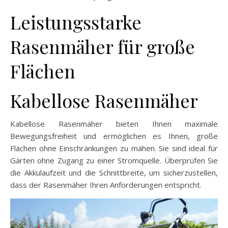
Leistungsstarke
Rasenmäher für große
Flächen
Kabellose Rasenmäher
Kabellose Rasenmäher bieten Ihnen maximale
Bewegungsfreiheit und ermöglichen es Ihnen, große
Flächen ohne Einschränkungen zu mähen. Sie sind ideal für
Gärten ohne Zugang zu einer Stromquelle. Überprüfen Sie
die Akkulaufzeit und die Schnittbreite, um sicherzustellen,
dass der Rasenmäher Ihren Anforderungen entspricht.