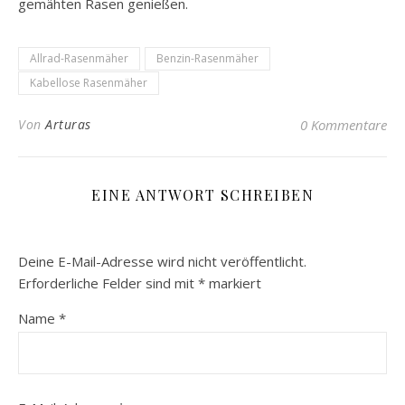
gemähten Rasen genießen.
Allrad-Rasenmäher
Benzin-Rasenmäher
Kabellose Rasenmäher
Von
Arturas
0 Kommentare
EINE ANTWORT SCHREIBEN
Deine E-Mail-Adresse wird nicht veröffentlicht.
Erforderliche Felder sind mit
*
markiert
Name
*