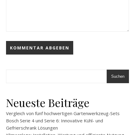
Suchen
Neueste Beiträge
Vergleich von fünf hochwertigen Gartenwerkzeug-Sets
Bosch Serie 4 und Serie 6: Innovative Kühl- und
Gefrierschrank Lösungen