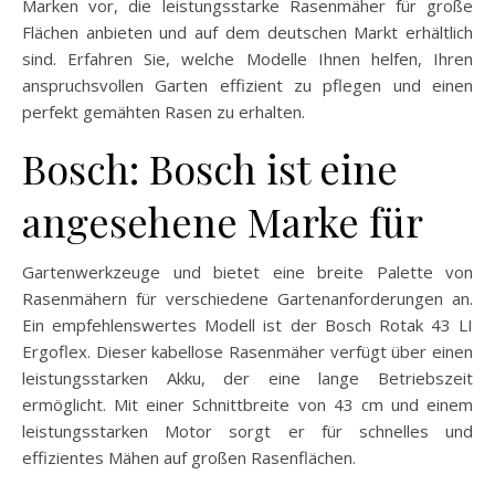
Marken vor, die leistungsstarke Rasenmäher für große
Flächen anbieten und auf dem deutschen Markt erhältlich
sind. Erfahren Sie, welche Modelle Ihnen helfen, Ihren
anspruchsvollen Garten effizient zu pflegen und einen
perfekt gemähten Rasen zu erhalten.
Bosch: Bosch ist eine
angesehene Marke für
Gartenwerkzeuge und bietet eine breite Palette von
Rasenmähern für verschiedene Gartenanforderungen an.
Ein empfehlenswertes Modell ist der Bosch Rotak 43 LI
Ergoflex. Dieser kabellose Rasenmäher verfügt über einen
leistungsstarken Akku, der eine lange Betriebszeit
ermöglicht. Mit einer Schnittbreite von 43 cm und einem
leistungsstarken Motor sorgt er für schnelles und
effizientes Mähen auf großen Rasenflächen.