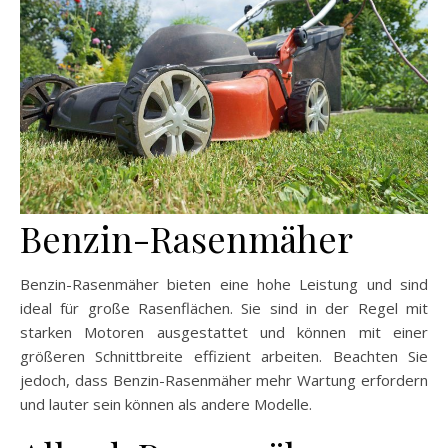
Benzin-Rasenmäher
Benzin-Rasenmäher bieten eine hohe Leistung und sind
ideal für große Rasenflächen. Sie sind in der Regel mit
starken Motoren ausgestattet und können mit einer
größeren Schnittbreite effizient arbeiten. Beachten Sie
jedoch, dass Benzin-Rasenmäher mehr Wartung erfordern
und lauter sein können als andere Modelle.