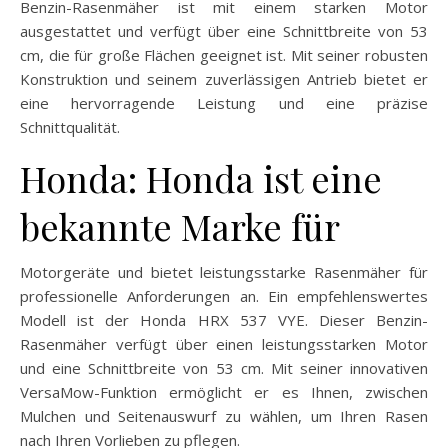
Benzin-Rasenmäher ist mit einem starken Motor
ausgestattet und verfügt über eine Schnittbreite von 53
cm, die für große Flächen geeignet ist. Mit seiner robusten
Konstruktion und seinem zuverlässigen Antrieb bietet er
eine hervorragende Leistung und eine präzise
Schnittqualität.
Honda: Honda ist eine
bekannte Marke für
Motorgeräte und bietet leistungsstarke Rasenmäher für
professionelle Anforderungen an. Ein empfehlenswertes
Modell ist der Honda HRX 537 VYE. Dieser Benzin-
Rasenmäher verfügt über einen leistungsstarken Motor
und eine Schnittbreite von 53 cm. Mit seiner innovativen
VersaMow-Funktion ermöglicht er es Ihnen, zwischen
Mulchen und Seitenauswurf zu wählen, um Ihren Rasen
nach Ihren Vorlieben zu pflegen.