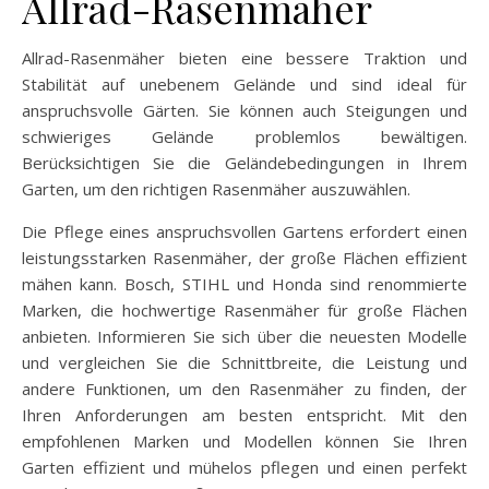
Allrad-Rasenmäher
Allrad-Rasenmäher bieten eine bessere Traktion und
Stabilität auf unebenem Gelände und sind ideal für
anspruchsvolle Gärten. Sie können auch Steigungen und
schwieriges Gelände problemlos bewältigen.
Berücksichtigen Sie die Geländebedingungen in Ihrem
Garten, um den richtigen Rasenmäher auszuwählen.
Die Pflege eines anspruchsvollen Gartens erfordert einen
leistungsstarken Rasenmäher, der große Flächen effizient
mähen kann. Bosch, STIHL und Honda sind renommierte
Marken, die hochwertige Rasenmäher für große Flächen
anbieten. Informieren Sie sich über die neuesten Modelle
und vergleichen Sie die Schnittbreite, die Leistung und
andere Funktionen, um den Rasenmäher zu finden, der
Ihren Anforderungen am besten entspricht. Mit den
empfohlenen Marken und Modellen können Sie Ihren
Garten effizient und mühelos pflegen und einen perfekt