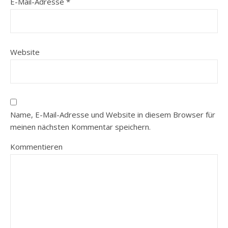
E-Mail-Adresse
*
Website
Name, E-Mail-Adresse und Website in diesem Browser für
meinen nächsten Kommentar speichern.
Kommentieren