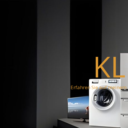
KL
Erfahren Sie auf meinem 