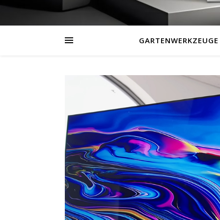
GARTENWERKZEUGE