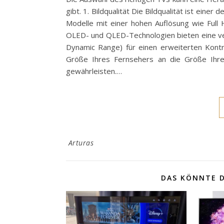
gibt. 1. Bildqualität Die Bildqualität ist eine
Modelle mit einer hohen Auflösung wie Full
OLED- und QLED-Technologien bieten eine ve
Dynamic Range) für einen erweiterten Kontra
Größe Ihres Fernsehers an die Größe Ihr
gewährleisten.…
Arturas
DAS KÖNNTE D