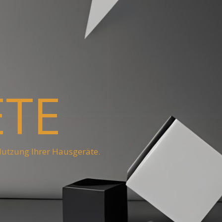
ETE
Nutzung Ihrer Hausgeräte.