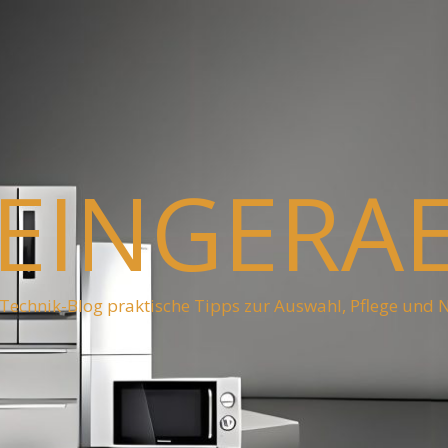
EINGERA
Technik-Blog praktische Tipps zur Auswahl, Pflege und 