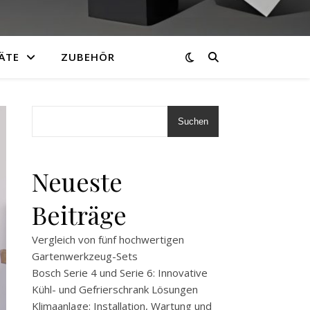
ÄTE
ZUBEHÖR
Suchen
Neueste
Beiträge
Vergleich von fünf hochwertigen
Gartenwerkzeug-Sets
Bosch Serie 4 und Serie 6: Innovative
Kühl- und Gefrierschrank Lösungen
Klimaanlage: Installation, Wartung und