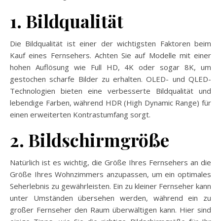
1. Bildqualität
Die Bildqualität ist einer der wichtigsten Faktoren beim
Kauf eines Fernsehers. Achten Sie auf Modelle mit einer
hohen Auflösung wie Full HD, 4K oder sogar 8K, um
gestochen scharfe Bilder zu erhalten. OLED- und QLED-
Technologien bieten eine verbesserte Bildqualität und
lebendige Farben, während HDR (High Dynamic Range) für
einen erweiterten Kontrastumfang sorgt.
2. Bildschirmgröße
Natürlich ist es wichtig, die Größe Ihres Fernsehers an die
Größe Ihres Wohnzimmers anzupassen, um ein optimales
Seherlebnis zu gewährleisten. Ein zu kleiner Fernseher kann
unter Umständen übersehen werden, während ein zu
großer Fernseher den Raum überwältigen kann. Hier sind