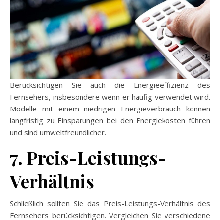
Berücksichtigen Sie auch die Energieeffizienz des
Fernsehers, insbesondere wenn er häufig verwendet wird.
Modelle mit einem niedrigen Energieverbrauch können
langfristig zu Einsparungen bei den Energiekosten führen
und sind umweltfreundlicher.
7. Preis-Leistungs-
Verhältnis
Schließlich sollten Sie das Preis-Leistungs-Verhältnis des
Fernsehers berücksichtigen. Vergleichen Sie verschiedene