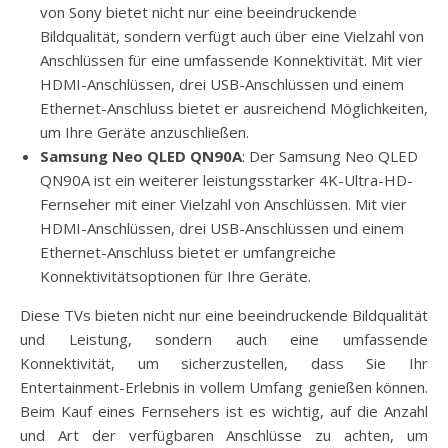
von Sony bietet nicht nur eine beeindruckende
Bildqualität, sondern verfügt auch über eine Vielzahl von
Anschlüssen für eine umfassende Konnektivität. Mit vier
HDMI-Anschlüssen, drei USB-Anschlüssen und einem
Ethernet-Anschluss bietet er ausreichend Möglichkeiten,
um Ihre Geräte anzuschließen.
Samsung Neo QLED QN90A
: Der Samsung Neo QLED
QN90A ist ein weiterer leistungsstarker 4K-Ultra-HD-
Fernseher mit einer Vielzahl von Anschlüssen. Mit vier
HDMI-Anschlüssen, drei USB-Anschlüssen und einem
Ethernet-Anschluss bietet er umfangreiche
Konnektivitätsoptionen für Ihre Geräte.
Diese TVs bieten nicht nur eine beeindruckende Bildqualität
und Leistung, sondern auch eine umfassende
Konnektivität, um sicherzustellen, dass Sie Ihr
Entertainment-Erlebnis in vollem Umfang genießen können.
Beim Kauf eines Fernsehers ist es wichtig, auf die Anzahl
und Art der verfügbaren Anschlüsse zu achten, um