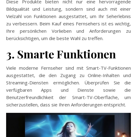
Diese Produkte bieten nicht nur eine hervorragende
Bildqualität und Leistung, sondern sind auch mit einer
Vielzahl von Funktionen ausgestattet, um Ihr Seherlebnis
zu verbessern. Beim Kauf eines Fernsehers ist es wichtig,
Ihre persönlichen Vorlieben und Anforderungen zu
berücksichtigen, um die beste Wahl zu treffen.
3. Smarte Funktionen
Viele moderne Fernseher sind mit Smart-TV-Funktionen
ausgestattet, die den Zugang zu Online-Inhalten und
Streaming-Diensten ermöglichen. Überprüfen Sie die
verfügbaren Apps und Dienste sowie die
Benutzerfreundlichkeit der Smart-TV-Oberfläche, um
sicherzustellen, dass sie Ihren Anforderungen entspricht.