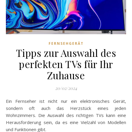
FERNSEHGERÄT
Tipps zur Auswahl des
perfekten TVs für Ihr
Zuhause
20/02/2024
Ein Fernseher ist nicht nur ein elektronisches Gerät,
sondern oft auch das Herzstück eines jeden
Wohnzimmers. Die Auswahl des richtigen TVs kann eine
Herausforderung sein, da es eine Vielzahl von Modellen
und Funktionen gibt.