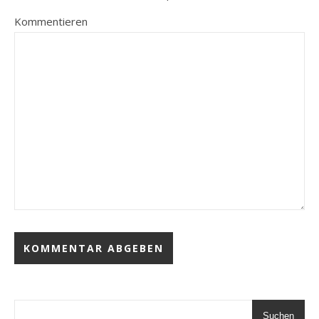
Kommentieren
Suchen