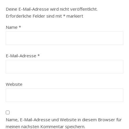
Deine E-Mail-Adresse wird nicht veröffentlicht.
Erforderliche Felder sind mit
*
markiert
Name
*
E-Mail-Adresse
*
Website
Name, E-Mail-Adresse und Website in diesem Browser für
meinen nächsten Kommentar speichern.