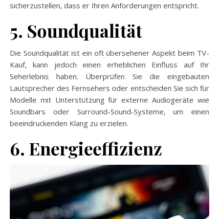
sicherzustellen, dass er Ihren Anforderungen entspricht.
5. Soundqualität
Die Soundqualität ist ein oft übersehener Aspekt beim TV-
Kauf, kann jedoch einen erheblichen Einfluss auf Ihr
Seherlebnis haben. Überprüfen Sie die eingebauten
Lautsprecher des Fernsehers oder entscheiden Sie sich für
Modelle mit Unterstützung für externe Audiogeräte wie
Soundbars oder Surround-Sound-Systeme, um einen
beeindruckenden Klang zu erzielen.
6. Energieeffizienz