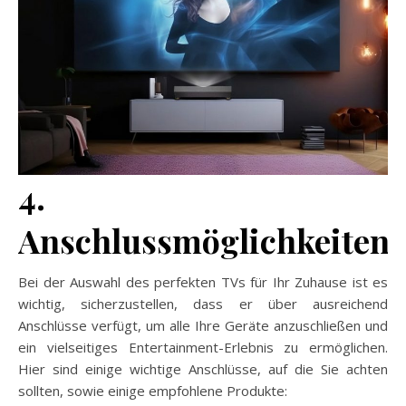
4.
Anschlussmöglichkeiten
Bei der Auswahl des perfekten TVs für Ihr Zuhause ist es
wichtig, sicherzustellen, dass er über ausreichend
Anschlüsse verfügt, um alle Ihre Geräte anzuschließen und
ein vielseitiges Entertainment-Erlebnis zu ermöglichen.
Hier sind einige wichtige Anschlüsse, auf die Sie achten
sollten, sowie einige empfohlene Produkte: