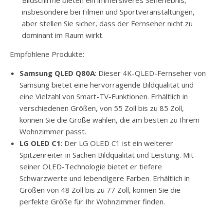
insbesondere bei Filmen und Sportveranstaltungen,
aber stellen Sie sicher, dass der Fernseher nicht zu
dominant im Raum wirkt.
Empfohlene Produkte:
Samsung QLED Q80A
: Dieser 4K-QLED-Fernseher von
Samsung bietet eine hervorragende Bildqualität und
eine Vielzahl von Smart-TV-Funktionen. Erhältlich in
verschiedenen Größen, von 55 Zoll bis zu 85 Zoll,
können Sie die Größe wählen, die am besten zu Ihrem
Wohnzimmer passt.
LG OLED C1
: Der LG OLED C1 ist ein weiterer
Spitzenreiter in Sachen Bildqualität und Leistung. Mit
seiner OLED-Technologie bietet er tiefere
Schwarzwerte und lebendigere Farben. Erhältlich in
Größen von 48 Zoll bis zu 77 Zoll, können Sie die
perfekte Größe für Ihr Wohnzimmer finden.