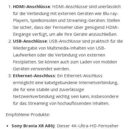
HDMI-Anschlüsse
: HDMI-Anschlüsse sind unerlässlich
für die Verbindung mit externen Geräten wie Blu-ray-
Playern, Spielkonsolen und Streaming-Geräten. Stellen
Sie sicher, dass der Fernseher über genügend HDMI-
Eingänge verfügt, um alle Ihre Geräte anzuschließen.
USB-Anschlüsse
: USB-Anschlüsse sind praktisch für die
Wiedergabe von Multimedia-Inhalten von USB-
Laufwerken oder die Verbindung von externen
Festplatten. Sie können auch zum Laden von mobilen
Geräten verwendet werden.
Ethernet-Anschluss
: Ein Ethernet-Anschluss
ermöglicht eine kabelgebundene Internetverbindung,
die für eine stabile und zuverlässige
Netzwerkverbindung wichtig sein kann, insbesondere
für das Streaming von hochauflösenden Inhalten.
Empfohlene Produkte:
Sony Bravia XR A80J
: Dieser 4K-Ultra-HD-Fernseher