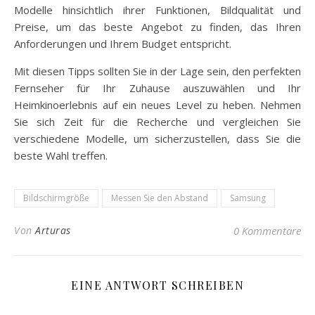
Modelle hinsichtlich ihrer Funktionen, Bildqualität und
Preise, um das beste Angebot zu finden, das Ihren
Anforderungen und Ihrem Budget entspricht.
Mit diesen Tipps sollten Sie in der Lage sein, den perfekten
Fernseher für Ihr Zuhause auszuwählen und Ihr
Heimkinoerlebnis auf ein neues Level zu heben. Nehmen
Sie sich Zeit für die Recherche und vergleichen Sie
verschiedene Modelle, um sicherzustellen, dass Sie die
beste Wahl treffen.
Bildschirmgröße
Messen Sie den Abstand
Samsung
Von
Arturas
0 Kommentare
EINE ANTWORT SCHREIBEN