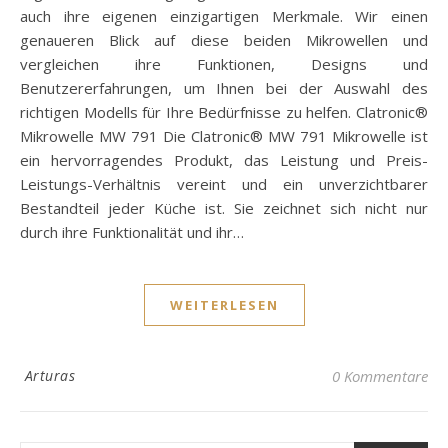
auch ihre eigenen einzigartigen Merkmale. Wir einen
genaueren Blick auf diese beiden Mikrowellen und
vergleichen ihre Funktionen, Designs und
Benutzererfahrungen, um Ihnen bei der Auswahl des
richtigen Modells für Ihre Bedürfnisse zu helfen. Clatronic®
Mikrowelle MW 791 Die Clatronic® MW 791 Mikrowelle ist
ein hervorragendes Produkt, das Leistung und Preis-
Leistungs-Verhältnis vereint und ein unverzichtbarer
Bestandteil jeder Küche ist. Sie zeichnet sich nicht nur
durch ihre Funktionalität und ihr…
WEITERLESEN
Arturas
0 Kommentare