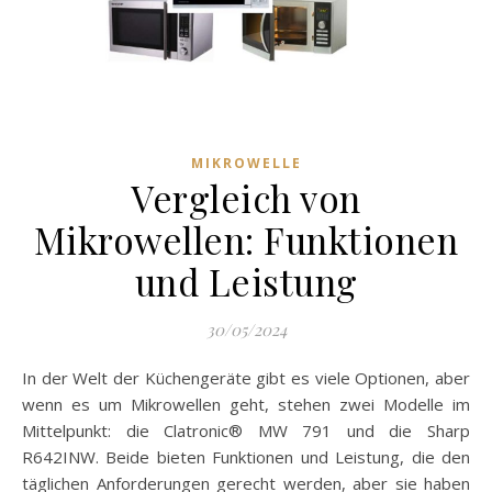
MIKROWELLE
Vergleich von
Mikrowellen: Funktionen
und Leistung
30/05/2024
In der Welt der Küchengeräte gibt es viele Optionen, aber
wenn es um Mikrowellen geht, stehen zwei Modelle im
Mittelpunkt: die Clatronic® MW 791 und die Sharp
R642INW. Beide bieten Funktionen und Leistung, die den
täglichen Anforderungen gerecht werden, aber sie haben