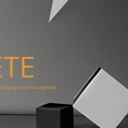
ETE
Nutzung Ihrer Hausgeräte.