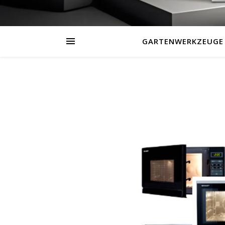
GARTENWERKZEUGE