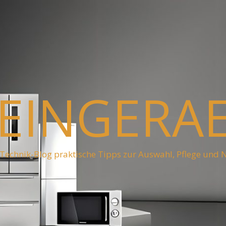
EINGERA
Technik-Blog praktische Tipps zur Auswahl, Pflege und 