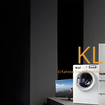
KL
Erfahren Sie auf meinem 