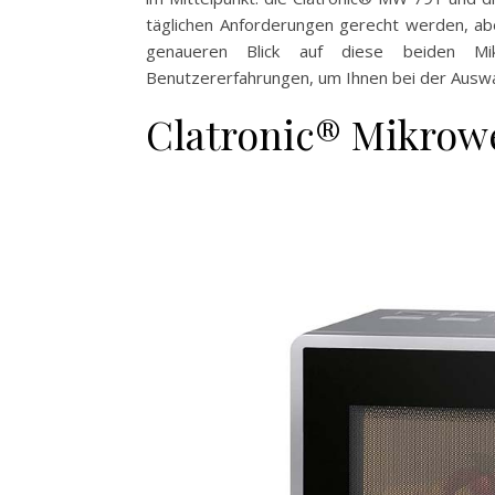
täglichen Anforderungen gerecht werden, abe
genaueren Blick auf diese beiden Mik
Benutzererfahrungen, um Ihnen bei der Auswahl
Clatronic® Mikrow