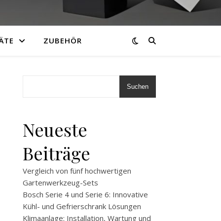
ÄTE
ZUBEHÖR
Suchen
Neueste
Beiträge
Vergleich von fünf hochwertigen
Gartenwerkzeug-Sets
Bosch Serie 4 und Serie 6: Innovative
Kühl- und Gefrierschrank Lösungen
Klimaanlage: Installation, Wartung und