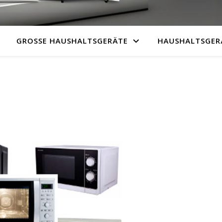
GROSSE HAUSHALTSGERÄTE
HAUSHALTSGER