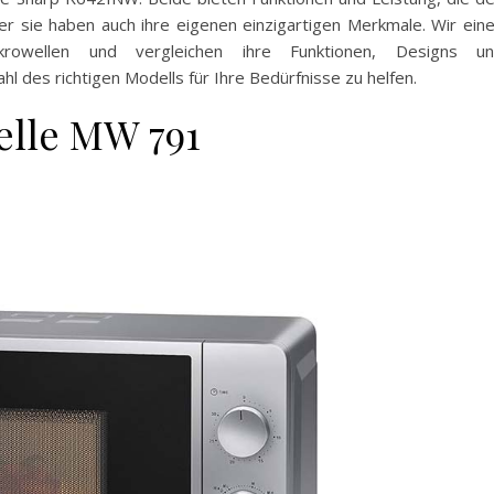
r sie haben auch ihre eigenen einzigartigen Merkmale. Wir ein
rowellen und vergleichen ihre Funktionen, Designs u
 des richtigen Modells für Ihre Bedürfnisse zu helfen.
elle MW 791